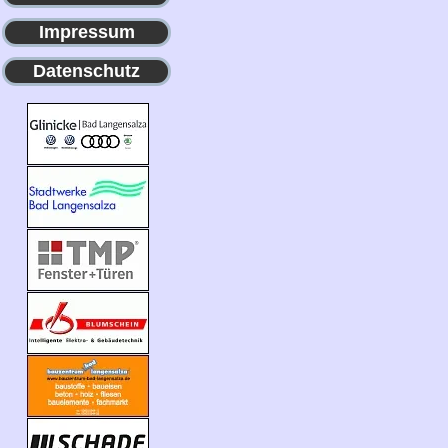
Impressum
Datenschutz