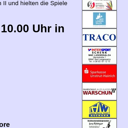
I und hielten die Spiele
10.00 Uhr in
ore