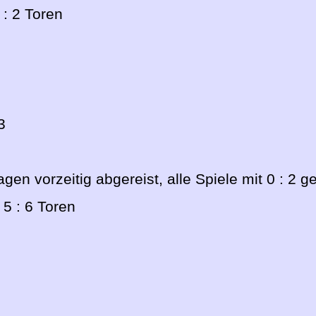
 : 2 Toren
3
gen vorzeitig abgereist, alle Spiele mit 0 : 2 g
 5 : 6 Toren