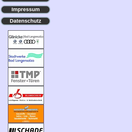
Impressum
Datenschutz