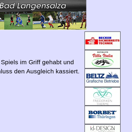
 Spiels im Griff gehabt und
luss den Ausgleich kassiert.