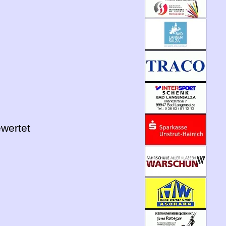
ewertet