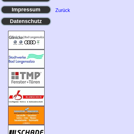
Impressum
Zurück
Datenschutz