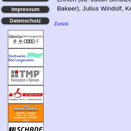
Bakeer), Julius Windolf, Ke
Impressum
Datenschutz
Zurück