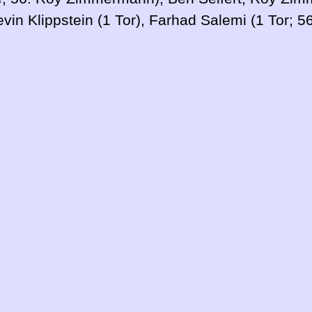
vin Klippstein (1 Tor), Farhad Salemi (1 Tor; 56.