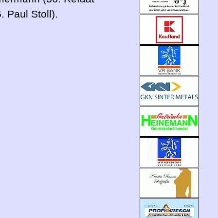
 Paul Stoll).