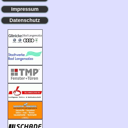
Impressum
Datenschutz