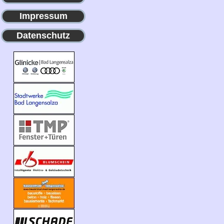
Impressum
Datenschutz