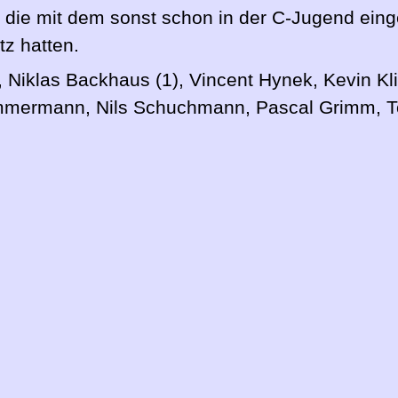
, die mit dem sonst schon in der C-Jugend ein
tz hatten.
 Niklas Backhaus (1), Vincent Hynek, Kevin Kli
Zimmermann, Nils Schuchmann, Pascal Grimm, T