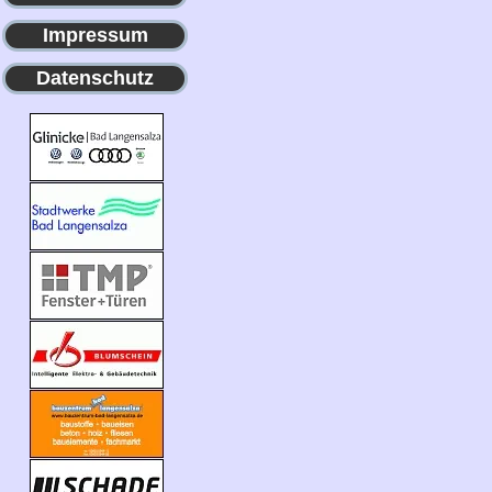
Impressum
Datenschutz