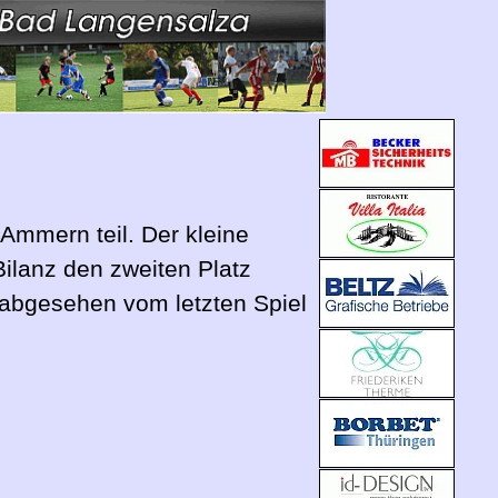
Ammern teil. Der kleine
ilanz den zweiten Platz
 abgesehen vom letzten Spiel