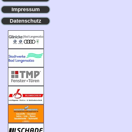
Impressum
Datenschutz