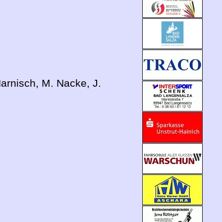
 Harnisch, M. Nacke, J.